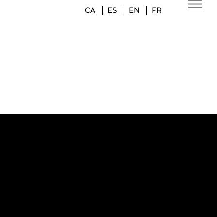
CA
ES
EN
FR