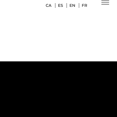
CA
ES
EN
FR