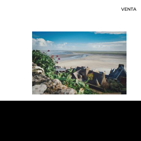
VENTA