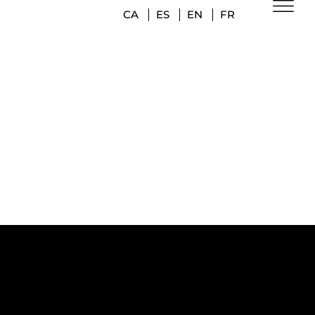
CA
ES
EN
FR