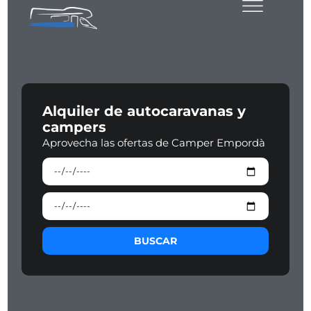
Alquiler de autocaravanas y
campers
Aprovecha las ofertas de Camper Empordà
BUSCAR