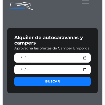
Alquiler de autocaravanas y
campers
Aprovecha las ofertas de Camper Empordà
BUSCAR