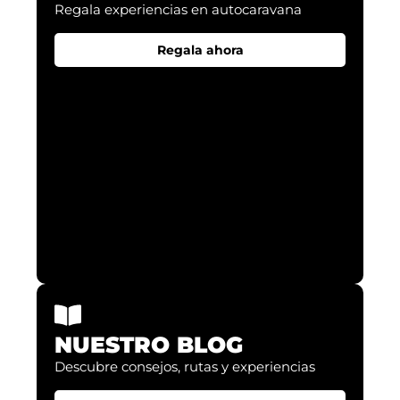
Regala experiencias en autocaravana​
Regala ahora
NUESTRO BLOG
Descubre consejos, rutas y experiencias​