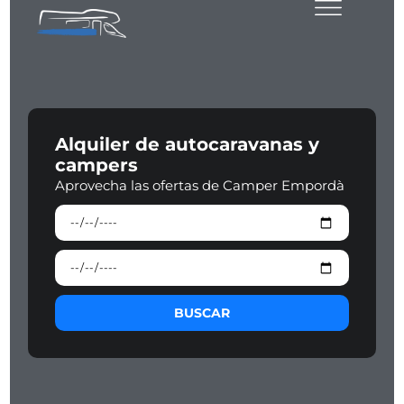
Alquiler de autocaravanas y
campers
Aprovecha las ofertas de Camper Empordà
BUSCAR