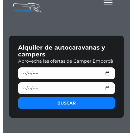
Alquiler de autocaravanas y
campers
Aprovecha las ofertas de Camper Empordà
BUSCAR