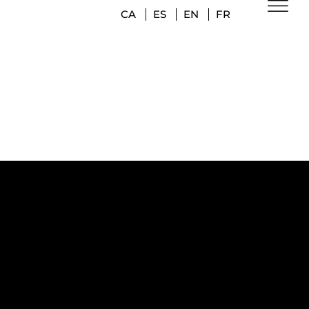
CA
ES
EN
FR