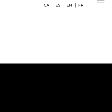
CA
ES
EN
FR